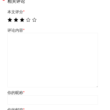
相关评论
本文评分
*
评论内容
*
你的昵称
*
你的邮箱
*