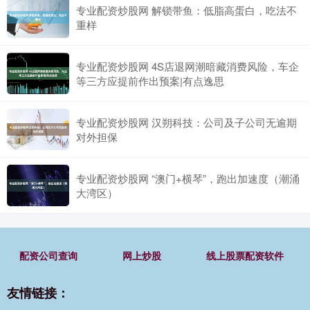
专业配资炒股网 解锁带鱼：低脂高蛋白，吃法不
重样
专业配资炒股网 4S店退网潮暗藏消费风险，车企
等三方应提前作出预案|有点逸思
专业配资炒股网 汉朔科技：公司及子公司无逾期
对外担保
专业配资炒股网 “澳门+横琴”，跑出加速度（潮涌
大湾区）
配资公司查询
网上炒股
线上股票配资软件
友情链接：