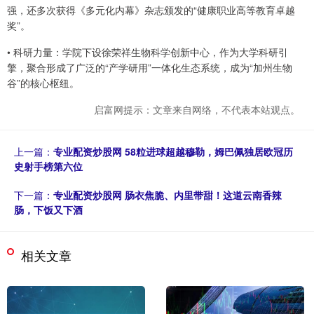
强，还多次获得《多元化内幕》杂志颁发的“健康职业高等教育卓越
奖”。
• 科研力量：学院下设徐荣祥生物科学创新中心，作为大学科研引
擎，聚合形成了广泛的“产学研用”一体化生态系统，成为“加州生物
谷”的核心枢纽。
启富网提示：文章来自网络，不代表本站观点。
上一篇：
专业配资炒股网 58粒进球超越穆勒，姆巴佩独居欧冠历
史射手榜第六位
下一篇：
专业配资炒股网 肠衣焦脆、内里带甜！这道云南香辣
肠，下饭又下酒
相关文章