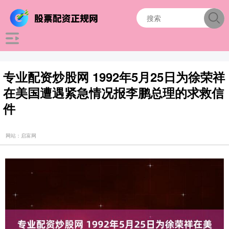
专业配资炒股网 1992年5月25日为徐荣祥
在美国遭遇紧急情况报李鹏总理的求救信
件
网站：启富网