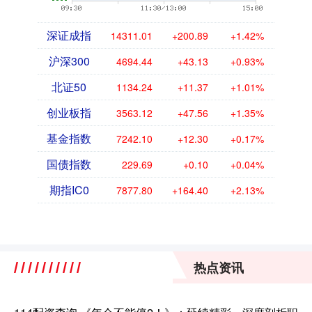
深证成指
14311.01
+200.89
+1.42%
沪深300
4694.44
+43.13
+0.93%
北证50
1134.24
+11.37
+1.01%
创业板指
3563.12
+47.56
+1.35%
基金指数
7242.10
+12.30
+0.17%
国债指数
229.69
+0.10
+0.04%
期指IC0
7877.80
+164.40
+2.13%
热点资讯