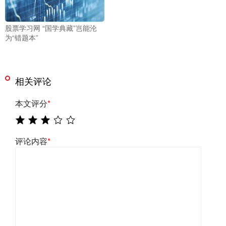
股票学习网 “国学典藏”岂能沦
为“错题本”
相关评论
本文评分
*
评论内容
*