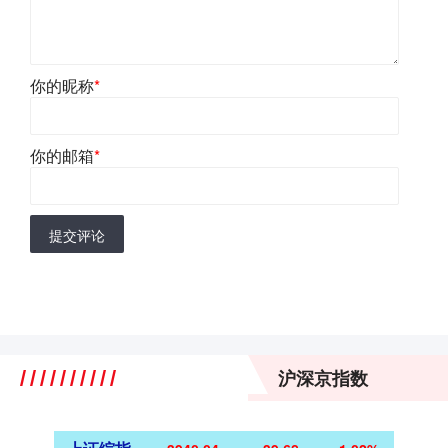
你的昵称
*
你的邮箱
*
提交评论
沪深京指数