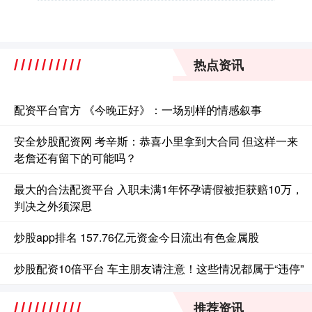
热点资讯
配资平台官方 《今晚正好》：一场别样的情感叙事
安全炒股配资网 考辛斯：恭喜小里拿到大合同 但这样一来
老詹还有留下的可能吗？
最大的合法配资平台 入职未满1年怀孕请假被拒获赔10万，
判决之外须深思
炒股app排名 157.76亿元资金今日流出有色金属股
炒股配资10倍平台 车主朋友请注意！这些情况都属于“违停”
推荐资讯