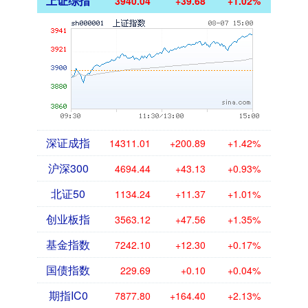
上证综指
3940.04
+39.68
+1.02%
深证成指
14311.01
+200.89
+1.42%
沪深300
4694.44
+43.13
+0.93%
北证50
1134.24
+11.37
+1.01%
创业板指
3563.12
+47.56
+1.35%
基金指数
7242.10
+12.30
+0.17%
国债指数
229.69
+0.10
+0.04%
期指IC0
7877.80
+164.40
+2.13%