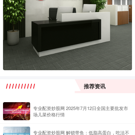
推荐资讯
专业配资炒股网 2025年7月12日全国主要批发市
场儿菜价格行情
专业配资炒股网 解锁带鱼：低脂高蛋白，吃法不