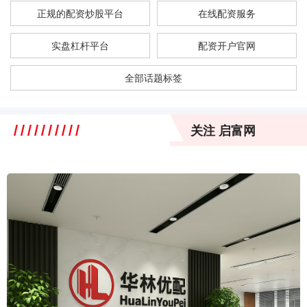
正规的配资炒股平台
在线配资服务
实盘杠杆平台
配资开户官网
全部话题标签
关注 启富网